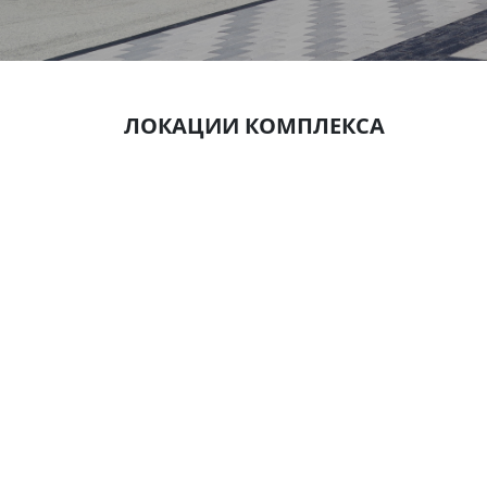
ЛОКАЦИИ КОМПЛЕКСА