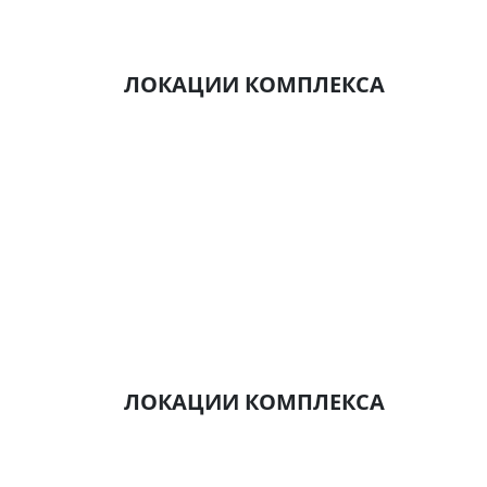
ЛОКАЦИИ КОМПЛЕКСА
ЛОКАЦИИ КОМПЛЕКСА