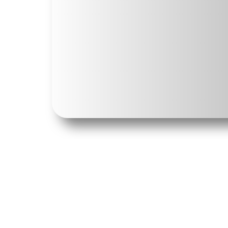
Великие и