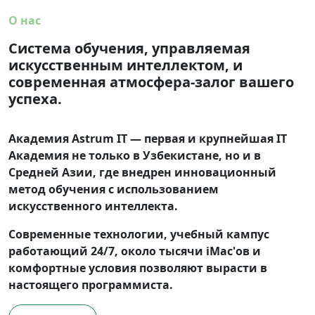
О нас
Система обучения, управляемая
искусственным интеллектом, и
современная атмосфера-залог вашего
успеха.
Академия Astrum IT — первая и крупнейшая IT
Академия не только в Узбекистане, но и в
Средней Азии, где внедрен инновационный
метод обучения с использованием
искусственного интеллекта.
Современные технологии, учебный кампус
работающий 24/7, около тысячи iMac'ов и
комфортные условия позволяют вырасти в
настоящего программиста.