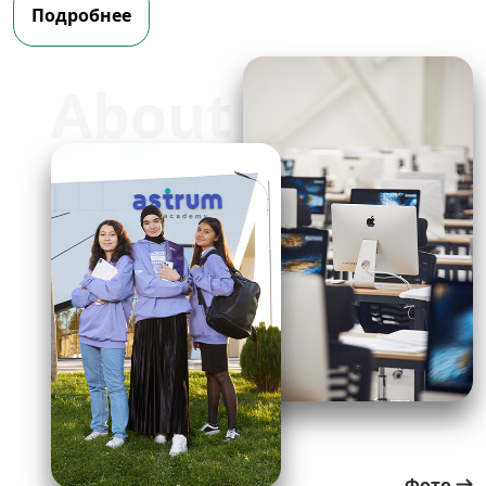
Подробнее
About us
Фото