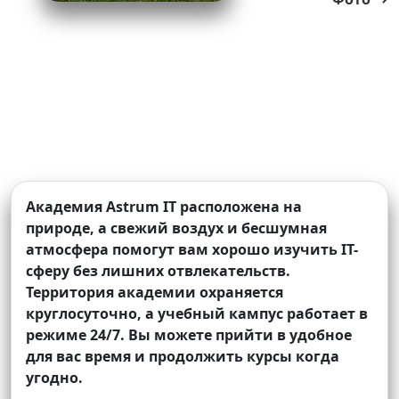
Академия Astrum IT расположена на
природе, а свежий воздух и бесшумная
атмосфера помогут вам хорошо изучить IT-
сферу без лишних отвлекательств.
Территория академии охраняется
круглосуточно, а учебный кампус работает в
режиме 24/7. Вы можете прийти в удобное
для вас время и продолжить курсы когда
угодно.