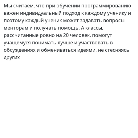
Мы считаем, что при обучении программированию
важен индивидуальный подход к каждому ученику и
поэтому каждый ученик может задавать вопросы
менторам и получать помощь. А классы,
рассчитанные ровно на 20 человек, помогут
учащемуся понимать лучше и участвовать в
обсуждениях и обмениваться идеями, не стесняясь
других