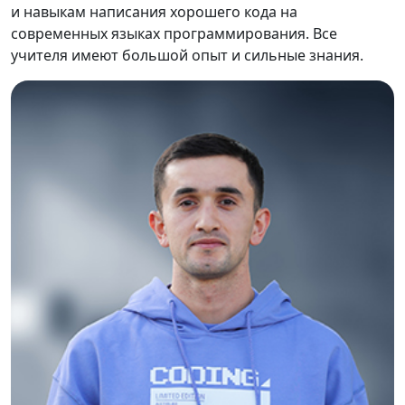
и навыкам написания хорошего кода на
современных языках программирования. Все
учителя имеют большой опыт и сильные знания.