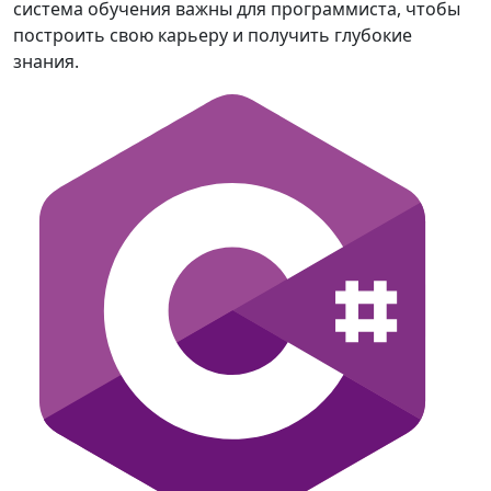
система обучения важны для программиста, чтобы
построить свою карьеру и получить глубокие
знания.