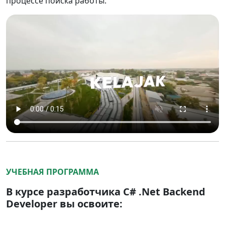
процессе поиска работы.
УЧЕБНАЯ ПРОГРАММА
В курсе разработчика C# .Net Backend
Developer вы освоите: