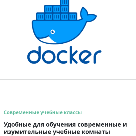
Современные учебные классы
Удобные для обучения современные и
изумительные учебные комнаты