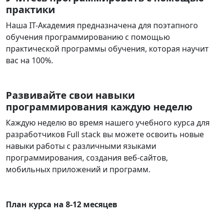
практики
Наша IT-Академия предназначена для поэтапного
обучения программированию с помощью
практической программы обучения, которая научит
вас на 100%.
Развивайте свои навыки
программирования каждую неделю
Каждую неделю во время нашего учебного курса для
разработчиков Full stack вы можете освоить новые
навыки работы с различными языками
программирования, создания веб-сайтов,
мобильных приложений и программ.
План курса на 8-12 месяцев