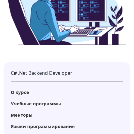
C# .Net Backend Developer
О курсе
Учебные программы
Менторы
Языки программирования