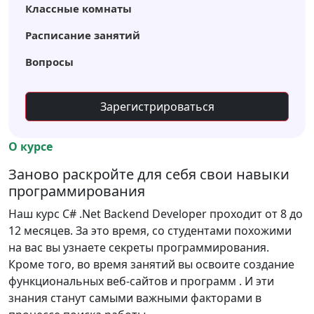
Классные комнаты
Расписание занятий
Вопросы
Зарегистрироваться
О курсе
Заново раскройте для себя свои навыки
программирования
Наш курс C# .Net Backend Developer проходит от 8 до
12 месяцев. За это время, со студентами похожими
на вас вы узнаете секреты программирования.
Кроме того, во время занятий вы освоите создание
функциональных веб-сайтов и программ . И эти
знания станут самыми важными факторами в