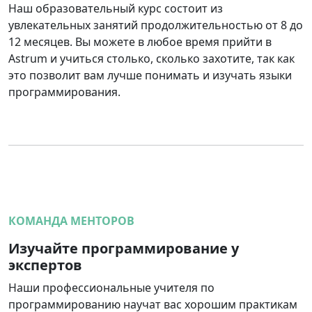
Наш образовательный курс состоит из
увлекательных занятий продолжительностью от 8 до
12 месяцев. Вы можете в любое время прийти в
Astrum и учиться столько, сколько захотите, так как
это позволит вам лучше понимать и изучать языки
программирования.
КОМАНДА МЕНТОРОВ
Изучайте программирование у
экспертов
Наши профессиональные учителя по
программированию научат вас хорошим практикам