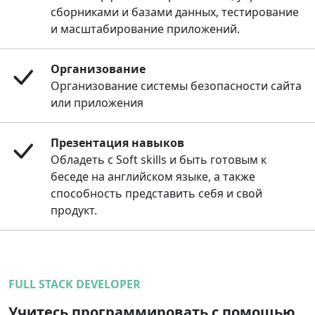
сборниками и базами данных, тестирование
и масштабирование приложений.
Организование
Организование системы безопасности сайта
или приложения
Презентация навыков
Обладеть с Soft skills и быть готовым к
беседе на английском языке, а также
способность представить себя и свой
продукт.
FULL STACK DEVELOPER
Учитесь программировать с помощью