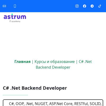
Главная
|
Курсы и образование
|
C# .Net
Backend Developer
C# .Net Backend Developer
C#, OOP, .Net, NUGET, ASP.Net Core, RESTful, SOLID,