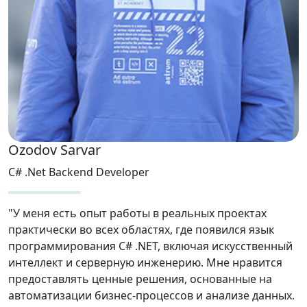
Ozodov Sarvar
C# .Net Backend Developer
"У меня есть опыт работы в реальных проектах
практически во всех областях, где появился язык
программирования C# .NET, включая искусственный
интеллект и серверную инженерию. Мне нравится
предоставлять ценные решения, основанные на
автоматизации бизнес-процессов и анализе данных.