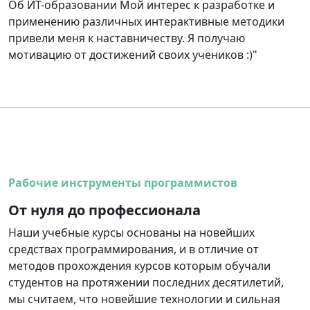
Об ИТ-образовании Мой интерес к разработке и
применению различных интерактивные методики
привели меня к наставничеству. Я получаю
мотивацию от достижений своих учеников :)"
Рабочие инструменты программистов
От нуля до профессионала
Наши учебные курсы основаны на новейших
средствах программирования, и в отличие от
методов прохождения курсов которым обучали
студентов на протяжении последних десятилетий,
мы считаем, что новейшие технологии и сильная