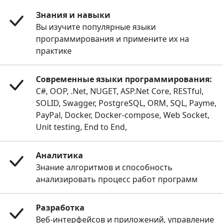
Знания и навыки
Вы изучите популярные языки
программирования и примените их на
практике
Современные языки программирования:
C#, OOP, .Net, NUGET, ASP.Net Core, RESTful,
SOLID, Swagger, PostgreSQL, ORM, SQL, Payme,
PayPal, Docker, Docker-compose, Web Socket,
Unit testing, End to End,
Аналитика
Знание алгоритмов и способность
анализировать процесс работ программ
Разработка
Веб-интерфейсов и приложений, управление