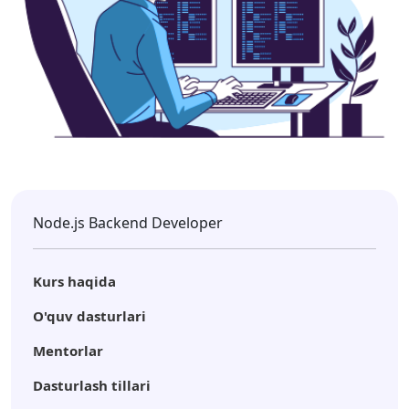
Node.js Backend Developer
Kurs haqida
O'quv dasturlari
Mentorlar
Dasturlash tillari