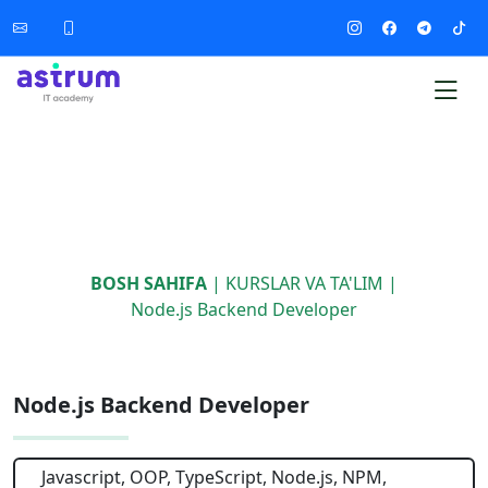
BOSH SAHIFA
|
KURSLAR VA TA'LIM
|
Node.js Backend Developer
Node.js Backend Developer
Javascript, OOP, TypeScript, Node.js, NPM,